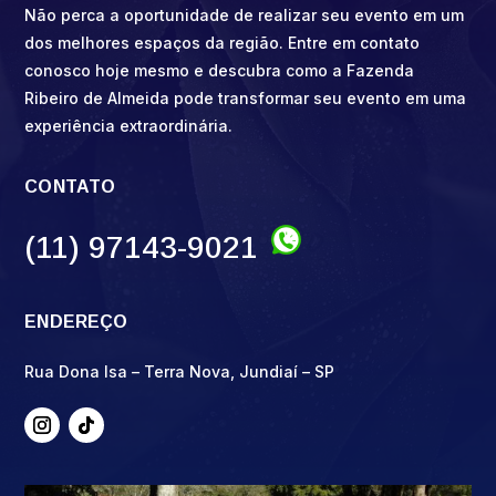
Não perca a oportunidade de realizar seu evento em um
dos melhores espaços da região. Entre em contato
conosco hoje mesmo e descubra como a Fazenda
Ribeiro de Almeida pode transformar seu evento em uma
experiência extraordinária.
CONTATO
(11) 97143-9021
ENDEREÇO
Rua Dona Isa – Terra Nova, Jundiaí – SP