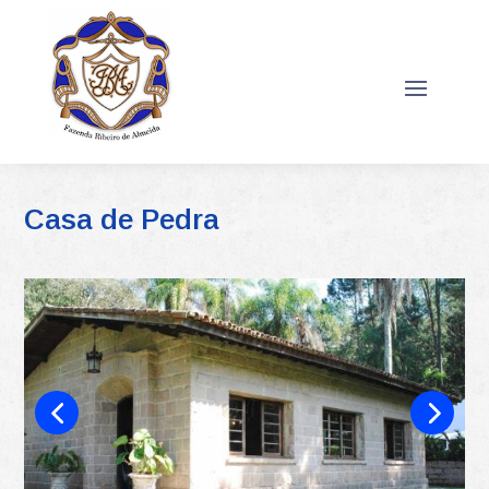
Casa de Pedra