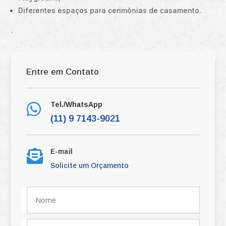
Diferentes espaços para cerimônias de casamento.
.
Entre em Contato
Tel./WhatsApp

(11) 9 7143-9021
E-mail

Solicite um Orçamento